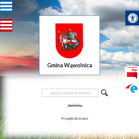
Gmina Wąwolnica
, Imieniny:
Przejdź do treści