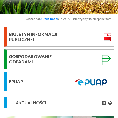
Jesteś na:
Aktualności
›
PSZOK" - nieczynny 15 sierpnia 2025...
BIULETYN INFORMACJI
PUBLICZNEJ
GOSPODAROWANIE
ODPADAMI
EPUAP
AKTUALNOŚCI