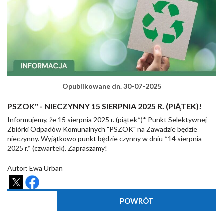
Opublikowane dn. 30-07-2025
PSZOK" - NIECZYNNY 15 SIERPNIA 2025 R. (PIĄTEK)!
Informujemy, że 15 sierpnia 2025 r. (piątek*)* Punkt Selektywnej
Zbiórki Odpadów Komunalnych "PSZOK" na Zawadzie będzie
nieczynny. Wyjątkowo punkt będzie czynny w dniu *14 sierpnia
2025 r.* (czwartek). Zapraszamy!
Autor: Ewa Urban
POWRÓT