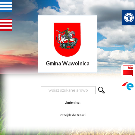
Gmina Wąwolnica
, Imieniny:
Przejdź do treści