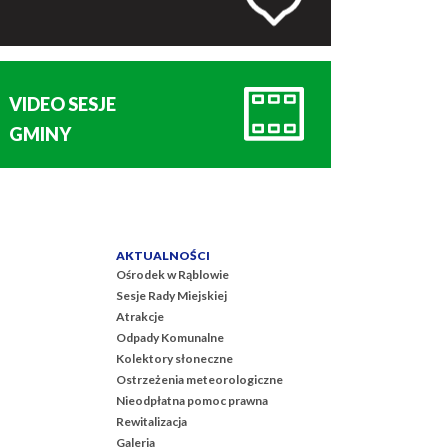
VIDEO SESJE
GMINY
AKTUALNOŚCI
Ośrodek w Rąblowie
Sesje Rady Miejskiej
Atrakcje
Odpady Komunalne
Kolektory słoneczne
Ostrzeżenia meteorologiczne
Nieodpłatna pomoc prawna
Rewitalizacja
Galeria